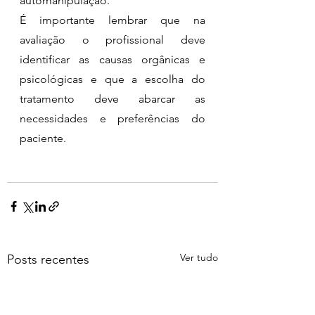
automanipulação.
É importante lembrar que na 
avaliação o profissional deve 
identificar as causas orgânicas e 
psicológicas e que a escolha do 
tratamento deve abarcar as 
necessidades e preferências do 
paciente. 
Ver tudo
Posts recentes