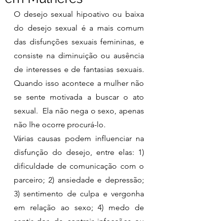
O desejo sexual hipoativo ou baixa 
do desejo sexual é a mais comum 
das disfunções sexuais femininas, e 
consiste na diminuição ou ausência 
de interesses e de fantasias sexuais. 
Quando isso acontece a mulher não 
se sente motivada a buscar o ato 
sexual.  Ela não nega o sexo, apenas 
não lhe ocorre procurá-lo.
Várias causas podem influenciar na 
disfunção do desejo, entre elas: 1) 
dificuldade de comunicação com o 
parceiro; 2) ansiedade e depressão; 
3) sentimento de culpa e vergonha 
em relação ao sexo; 4) medo de 