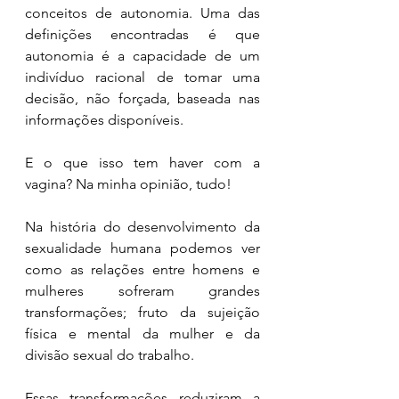
conceitos de autonomia. Uma das 
definições encontradas é que 
autonomia é a capacidade de um 
indivíduo racional de tomar uma 
decisão, não forçada, baseada nas 
informações disponíveis.
E o que isso tem haver com a 
vagina? Na minha opinião, tudo!
Na história do desenvolvimento da 
sexualidade humana podemos ver 
como as relações entre homens e 
mulheres sofreram grandes 
transformações; fruto da sujeição 
física e mental da mulher e da 
divisão sexual do trabalho.
Essas transformações reduziram a 