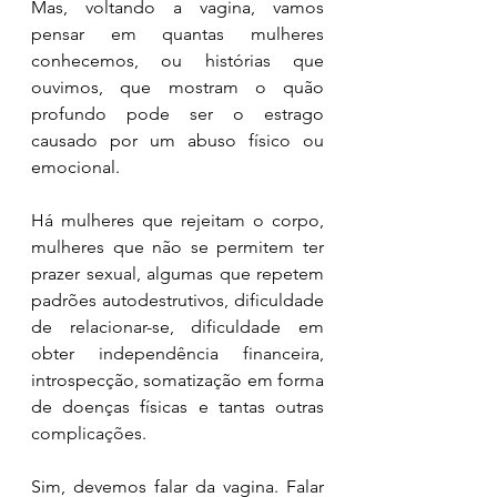
Mas, voltando a vagina, vamos 
pensar em quantas mulheres 
conhecemos, ou histórias que 
ouvimos, que mostram o quão 
profundo pode ser o estrago 
causado por um abuso físico ou 
emocional. 
Há mulheres que rejeitam o corpo, 
mulheres que não se permitem ter 
prazer sexual, algumas que repetem 
padrões autodestrutivos, dificuldade 
de relacionar-se, dificuldade em 
obter independência financeira, 
introspecção, somatização em forma 
de doenças físicas e tantas outras 
complicações.
Sim, devemos falar da vagina. Falar 