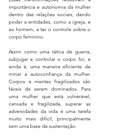
importância e autonomia da mulher 
dentro das relações sociais, dando 
poder a entidades, como a igreja, e 
ao homem, a ter o controle sobre o 
corpo feminino.
Assim como uma tática de guerra, 
subjugar e controlar o corpo foi, e 
ainda é, uma maneira eficiente de 
minar a autoconfiança da mulher. 
Corpos e mentes fragilizados são 
fáceis de serem dominados. Para 
uma mulher que está vulnerável, 
cansada e fragilizada, superar as 
adversidades da vida é uma tarefa 
muito mais difícil, principalmente 
sem uma base de sustentação.