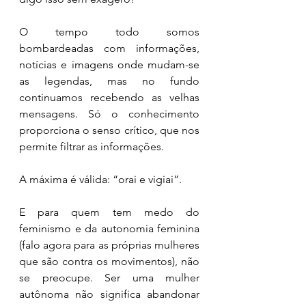
O tempo todo somos 
bombardeadas com informações, 
notícias e imagens onde mudam-se 
as legendas, mas no fundo 
continuamos recebendo as velhas 
mensagens. Só o conhecimento 
proporciona o senso crítico, que nos 
permite filtrar as informações.
A máxima é válida: “orai e vigiai”.
E para quem tem medo do 
feminismo e da autonomia feminina 
(falo agora para as próprias mulheres 
que são contra os movimentos), não 
se preocupe. Ser uma mulher 
autônoma não significa abandonar 