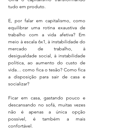
tudo em produto.
E, por falar em capitalismo, como 
equilibrar uma rotina exaustiva de 
trabalho com a vida afetiva? Em 
meio à escala 6x1, à instabilidade do 
mercado de trabalho, à 
desigualdade social, à instabilidade 
política, ao aumento do custo de 
vida… como fica o tesão? Como fica 
a disposição para sair de casa e 
socializar?
Ficar em casa, gastando pouco e 
descansando no sofá, muitas vezes 
não é apenas a única opção 
possível, é também a mais 
confortável.