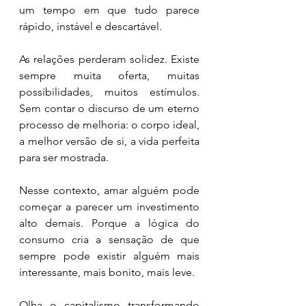
um tempo em que tudo parece 
rápido, instável e descartável.
As relações perderam solidez. Existe 
sempre muita oferta, muitas 
possibilidades, muitos estímulos. 
Sem contar o discurso de um eterno 
processo de melhoria: o corpo ideal, 
a melhor versão de si, a vida perfeita 
para ser mostrada.
Nesse contexto, amar alguém pode 
começar a parecer um investimento 
alto demais. Porque a lógica do 
consumo cria a sensação de que 
sempre pode existir alguém mais 
interessante, mais bonito, mais leve.
Olha o capitalismo transformando 