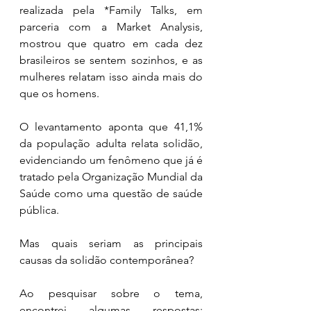
realizada pela *Family Talks, em 
parceria com a Market Analysis, 
mostrou que quatro em cada dez 
brasileiros se sentem sozinhos, e as 
mulheres relatam isso ainda mais do 
que os homens.
O levantamento aponta que 41,1% 
da população adulta relata solidão, 
evidenciando um fenômeno que já é 
tratado pela Organização Mundial da 
Saúde como uma questão de saúde 
pública.
Mas quais seriam as principais 
causas da solidão contemporânea?
Ao pesquisar sobre o tema, 
encontrei algumas respostas: 