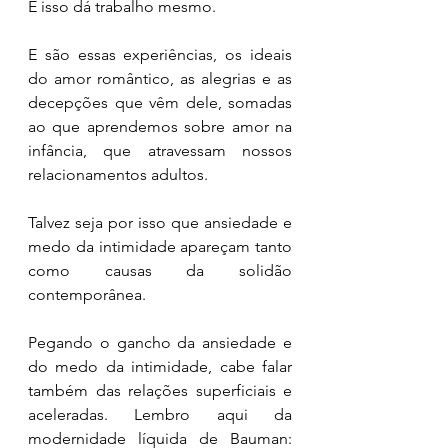
E isso dá trabalho mesmo.
E são essas experiências, os ideais 
do amor romântico, as alegrias e as 
decepções que vêm dele, somadas 
ao que aprendemos sobre amor na 
infância, que atravessam nossos 
relacionamentos adultos.
Talvez seja por isso que ansiedade e 
medo da intimidade apareçam tanto 
como causas da solidão 
contemporânea.
Pegando o gancho da ansiedade e 
do medo da intimidade, cabe falar 
também das relações superficiais e 
aceleradas. Lembro aqui da 
modernidade líquida de Bauman: 