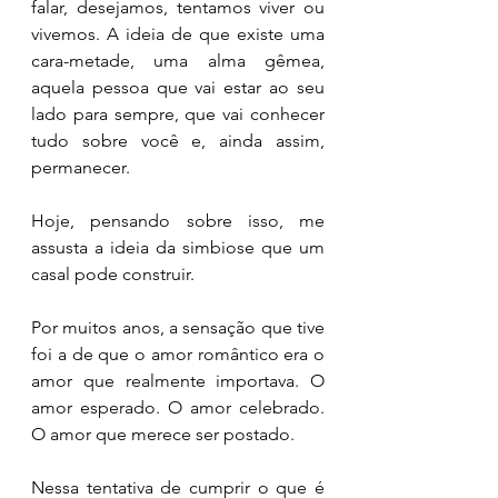
falar, desejamos, tentamos viver ou 
vivemos. A ideia de que existe uma 
cara-metade, uma alma gêmea, 
aquela pessoa que vai estar ao seu 
lado para sempre, que vai conhecer 
tudo sobre você e, ainda assim, 
permanecer.
Hoje, pensando sobre isso, me 
assusta a ideia da simbiose que um 
casal pode construir.
Por muitos anos, a sensação que tive 
foi a de que o amor romântico era o 
amor que realmente importava. O 
amor esperado. O amor celebrado. 
O amor que merece ser postado.
Nessa tentativa de cumprir o que é 