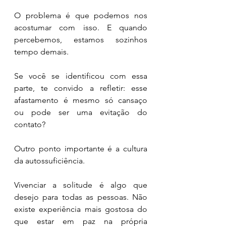
O problema é que podemos nos 
acostumar com isso. E quando 
percebemos, estamos sozinhos 
tempo demais.
Se você se identificou com essa 
parte, te convido a refletir: esse 
afastamento é mesmo só cansaço 
ou pode ser uma evitação do 
contato?
Outro ponto importante é a cultura 
da autossuficiência.
Vivenciar a solitude é algo que 
desejo para todas as pessoas. Não 
existe experiência mais gostosa do 
que estar em paz na própria 