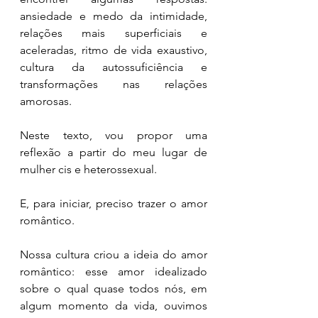
ansiedade e medo da intimidade, 
relações mais superficiais e 
aceleradas, ritmo de vida exaustivo, 
cultura da autossuficiência e 
transformações nas relações 
amorosas.
Neste texto, vou propor uma 
reflexão a partir do meu lugar de 
mulher cis e heterossexual.
E, para iniciar, preciso trazer o amor 
romântico.
Nossa cultura criou a ideia do amor 
romântico: esse amor idealizado 
sobre o qual quase todos nós, em 
algum momento da vida, ouvimos 