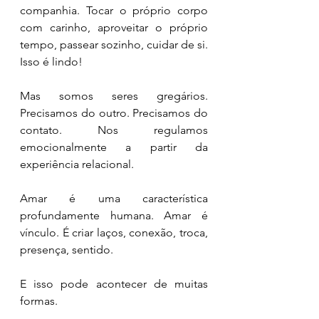
companhia. Tocar o próprio corpo 
com carinho, aproveitar o próprio 
tempo, passear sozinho, cuidar de si. 
Isso é lindo!
Mas somos seres gregários. 
Precisamos do outro. Precisamos do 
contato. Nos regulamos 
emocionalmente a partir da 
experiência relacional.
Amar é uma característica 
profundamente humana. Amar é 
vínculo. É criar laços, conexão, troca, 
presença, sentido.
E isso pode acontecer de muitas 
formas.