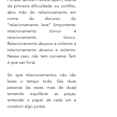
da primeira dificuldade ou conflito, 
abra mão do relacionamento em 
nome do discurso do 
“relacionamento leve” (importante: 
relacionamento tóxico é 
relacionamento tóxico. 
Relacionamento abusivo e violento é 
relacionamento abusivo e violento. 
Nesse caso, não tem conversa. Tem 
é que sair fora).
Só que relacionamentos não são 
leves o tempo todo. São duas 
pessoas (às vezes mais de duas) 
tentando equilibrar as peças, 
entender o papel de cada um e 
construir algo juntas. 