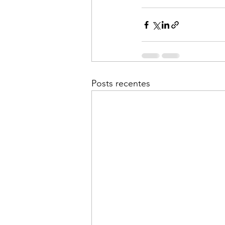
Posts recentes