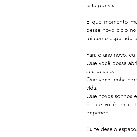
está por vir.
E que momento mais
desse novo ciclo no
foi como esperado e
Para o ano novo, eu
Que você possa abri
seu desejo.
Que você tenha cora
vida.
Que novos sonhos e 
E que você encont
depende.
Eu te desejo espaço