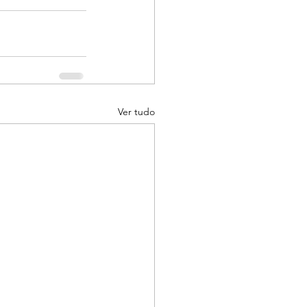
Ver tudo