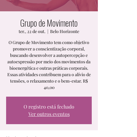
Grupo de Movimento
ter., 22 de out.
  |  
Belo Horizonte
O Grupo de Movimento tem como objetivo
promover a conscientização corporal,
buscando desenvolver a autopercepção e
autoexpressão por meio dos movimentos da
bioenergética e outras práticas corporais.
Essas atividades contribuem para o alívio de
tensões, o relaxamento e o bem-estar. R$
O registro está fechado
Ver outros eventos