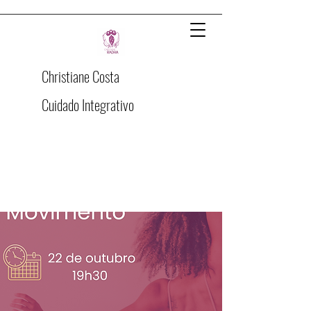
Christiane Costa
Cuidado Integrativo